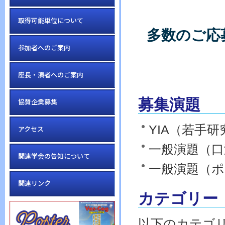
取得可能単位について
多数のご応
参加者へのご案内
座長・演者へのご案内
募集演題
協賛企業募集
YIA（若手
アクセス
一般演題（口
関連学会の告知について
一般演題（ポ
関連リンク
カテゴリー
以下のカテゴ